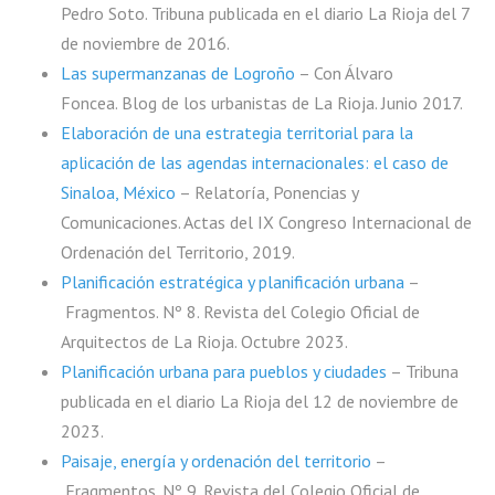
Pedro Soto. Tribuna publicada en el diario La Rioja del 7
de noviembre de 2016.
Las supermanzanas de Logroño
– Con Álvaro
Foncea. Blog de los urbanistas de La Rioja. Junio 2017.
Elaboración de una estrategia territorial para la
aplicación de las agendas internacionales: el caso de
Sinaloa, México
– Relatoría, Ponencias y
Comunicaciones. Actas del IX Congreso Internacional de
Ordenación del Territorio, 2019.
Planificación estratégica y planificación urbana
–
Fragmentos. Nº 8. Revista del Colegio Oficial de
Arquitectos de La Rioja. Octubre 2023.
Planificación urbana para pueblos y ciudades
– Tribuna
publicada en el diario La Rioja del 12 de noviembre de
2023.
Paisaje, energía y ordenación del territorio
–
Fragmentos. Nº 9. Revista del Colegio Oficial de