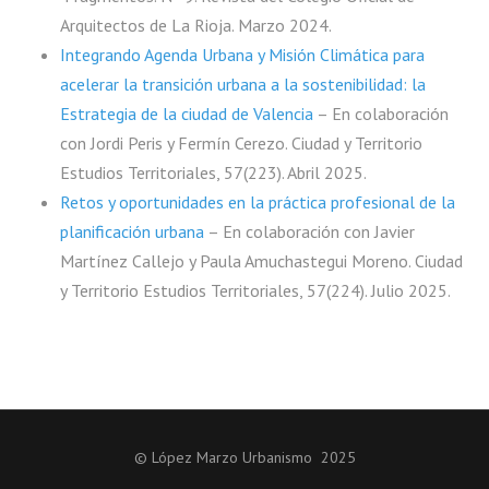
Arquitectos de La Rioja. Marzo 2024.
Integrando Agenda Urbana y Misión Climática para
acelerar la transición urbana a la sostenibilidad: la
Estrategia de la ciudad de Valencia
– En colaboración
con Jordi Peris y Fermín Cerezo. Ciudad y Territorio
Estudios Territoriales, 57(223). Abril 2025.
Retos y oportunidades en la práctica profesional de la
planificación urbana
– En colaboración con Javier
Martínez Callejo y Paula Amuchastegui Moreno. Ciudad
y Territorio Estudios Territoriales, 57(224). Julio 2025.
© López Marzo Urbanismo 2025