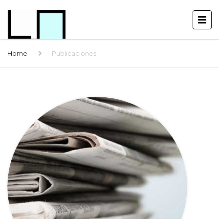
Home
Publicaciones