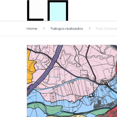
Home
Trabajos realizados
Plan Genera