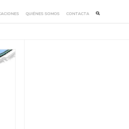
CACIONES
QUIÉNES SOMOS
CONTACTA