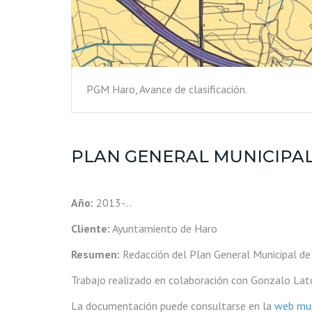
PGM Haro, Avance de clasificación.
PLAN GENERAL MUNICIPA
Año:
2013-…
Cliente:
Ayuntamiento de Haro
Resumen:
Redacción del Plan General Municipal de
Trabajo realizado en colaboración con Gonzalo La
La documentación puede consultarse en la
web mun