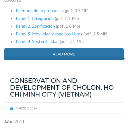
concurso:
Memoria de la propuesta
(pdf, 0.7 Mb)
Panel 1. Integración
(pdf, 1.1 Mb)
Panel 2. Zonificación
(pdf, 1.6 Mb)
Panel 3. Movilidad y espacios libres
(pdf, 2.3 Mb)
Panel 4. Sostenibilidad
(pdf, 2.1 Mb)
READ MORE
CONSERVATION AND
DEVELOPMENT OF CHOLON, HO
CHI MINH CITY (VIETNAM)
MARZO 2, 2026
Año:
2011