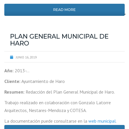
READ MORE
PLAN GENERAL MUNICIPAL DE
HARO
JUNIO 16, 2019
Año:
2013-…
Cliente:
Ayuntamiento de Haro
Resumen:
Redacción del Plan General Municipal de Haro.
Trabajo realizado en colaboración con Gonzalo Latorre
Arquitectos, Nestares-Mendoza y COTESA.
La documentación puede consultarse en la
web municipal
.