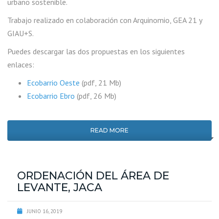
urbano sostenible.
Trabajo realizado en colaboración con Arquinomio, GEA 21 y
GIAU+S.
Puedes descargar las dos propuestas en los siguientes
enlaces:
Ecobarrio Oeste
(pdf, 21 Mb)
Ecobarrio Ebro
(pdf, 26 Mb)
READ MORE
ORDENACIÓN DEL ÁREA DE
LEVANTE, JACA
JUNIO 16, 2019