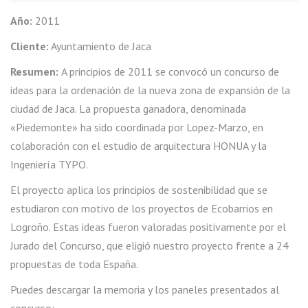
Año:
2011
Cliente:
Ayuntamiento de Jaca
Resumen:
A principios de 2011 se convocó un concurso de
ideas para la ordenación de la nueva zona de expansión de la
ciudad de Jaca. La propuesta ganadora, denominada
«Piedemonte» ha sido coordinada por Lopez-Marzo, en
colaboración con el estudio de arquitectura HONUA y la
Ingeniería TYPO.
El proyecto aplica los principios de sostenibilidad que se
estudiaron con motivo de los proyectos de Ecobarrios en
Logroño. Estas ideas fueron valoradas positivamente por el
Jurado del Concurso, que eligió nuestro proyecto frente a 24
propuestas de toda España.
Puedes descargar la memoria y los paneles presentados al