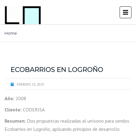
Home
ECOBARRIOS EN LOGROÑO
FEBRERO 13, 2025
Año:
2008
Cliente:
CODERISA
Resumen:
Dos propuestas realizadas al unísono para sendos
Ecobarrios en Logroño, aplicando principios de desarrollo