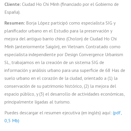
Cliente:
Ciudad Ho Chi Minh (financiado por el Gobierno de
España).
Resumen:
Borja López participó como especialista SIG y
planificador urbano en el Estudio para la preservación y
mejora del antiguo barrio chino (Cholon) de Ciudad Ho Chi
Minh (anteriormente Saigón), en Vietnam. Contratado como
especialista independiente por Design Convergence Urbanism
SL, trabajamos en la creación de un sistema SIG de
información y análisis urbano para una superficie de 68 Has de
suelo urbano en el corazón de la ciudad, orientado a (1) la
conservación de su patrimonio histórico, (2) la mejora del
espacio público, y (3) el desarrollo de actividades económicas,
principalmente ligadas al turismo.
Puedes descargar el resumen ejecutiva (en inglés) aquí:
(pdf,
0,5 Mb)